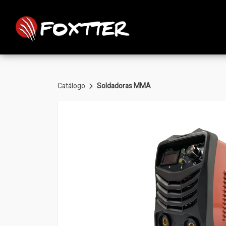
Catálogo
Soldadoras MMA