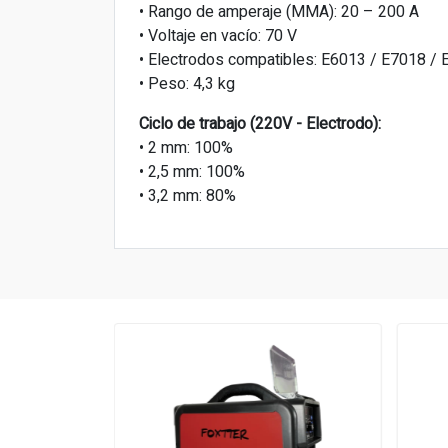
• Rango de amperaje (MMA): 20 – 200 A
• Voltaje en vacío: 70 V
• Electrodos compatibles: E6013 / E7018 /
• Peso: 4,3 kg
Ciclo de trabajo (220V - Electrodo):
• 2 mm: 100%
• 2,5 mm: 100%
• 3,2 mm: 80%