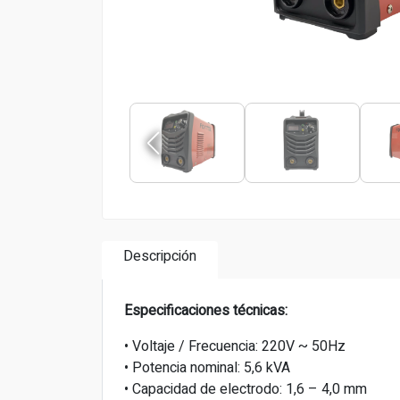
Descripción
Especificaciones técnicas:
• Voltaje / Frecuencia: 220V ~ 50Hz
• Potencia nominal: 5,6 kVA
• Capacidad de electrodo: 1,6 – 4,0 mm