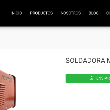
INICIO
PRODUCTOS
NOSOTROS
BLOG
C
SOLDADORA 
ENVIAR 