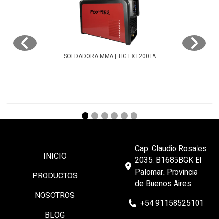
SOLDADORA MMA | TIG FXT200TA
Cap. Claudio Rosales
INICIO
2035, B1685BGK El
Palomar, Provincia
PRODUCTOS
de Buenos Aires
NOSOTROS
+54 91158525101
BLOG