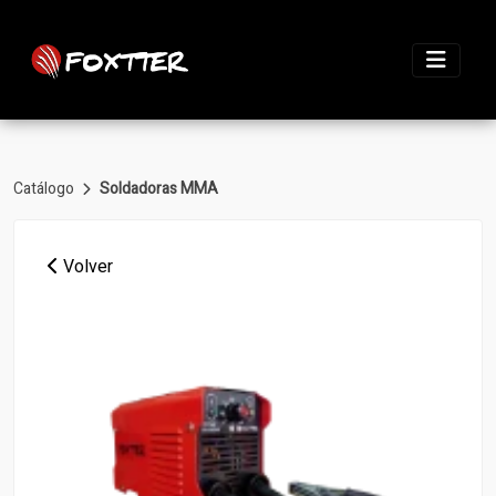
Catálogo
Soldadoras MMA
Volver