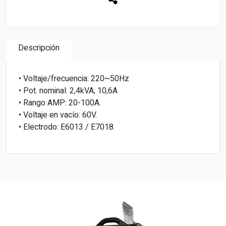
Descripción
• Voltaje/frecuencia: 220~50Hz
• Pot. nominal: 2,4kVA; 10,6A
• Rango AMP: 20-100A.
• Voltaje en vacío: 60V.
• Electrodo: E6013 / E7018.